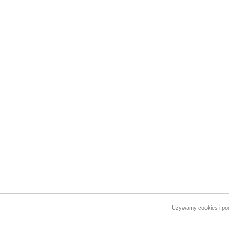
Używamy cookies i pod