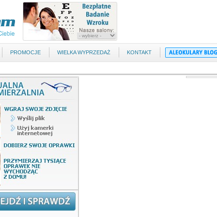
PROMOCJE
WIELKA WYPRZEDAŻ
KONTAKT