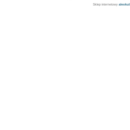
Sklep internetowy
aleoku